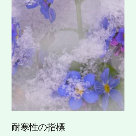
耐寒性の指標