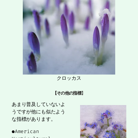
クロッカス
【その他の指標
】
あまり普及していないよ
うですが他にも似たよう
な指標があります。
●American