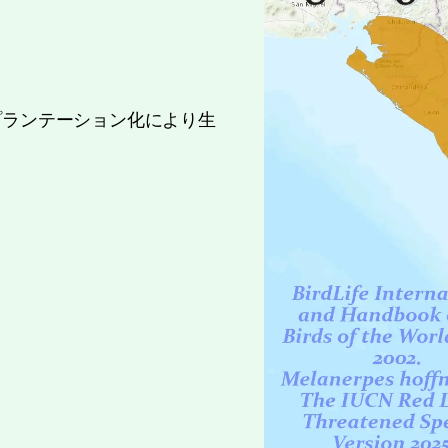
プランテーション化により生