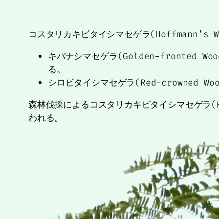
コスタリカキビタイシマセゲラ(Hoffmann’s 
キバナシマセゲラ(Golden-fronted W
る。
シロビタイシマセゲラ(Red-crowned Woo
森林伐採によるコスタリカキビタイシマセゲラ(Ho
われる。