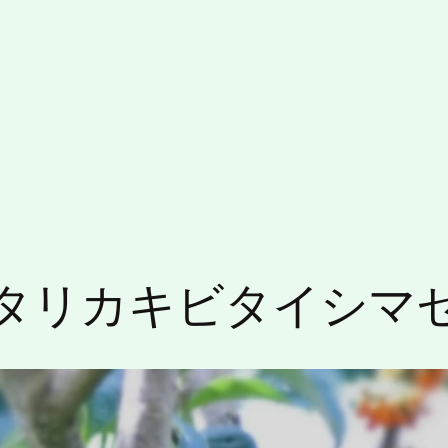
タリカキビタイシマ