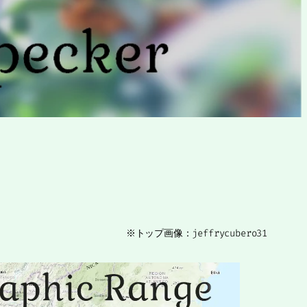
※トップ画像：jeffrycubero31